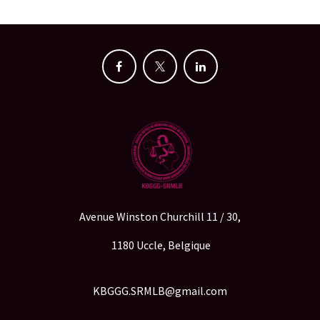
Avenue Winston Churchill 11 / 30,
1180 Uccle, Belgique
KBGGG.SRMLB@gmail.com