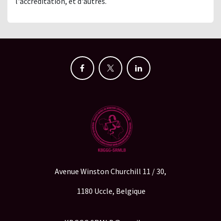
l'accréditation, et d'autres.
Avenue Winston Churchill 11 / 30,
1180 Uccle, Belgique