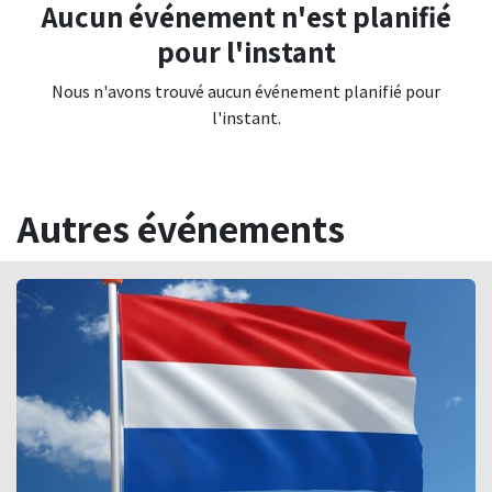
Aucun événement n'est planifié
pour l'instant
Nous n'avons trouvé aucun événement planifié pour
l'instant.
Autres événements