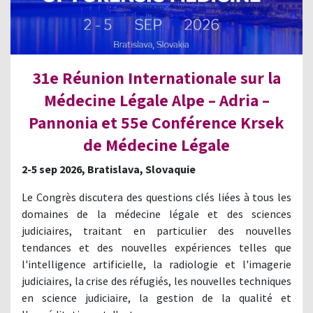
31e Réunion Internationale sur la
Médecine Légale Alpe – Adria –
Pannonia et 55e Conférence Krsek
de Médecine Légale
2-5 sep 2026, Bratislava, Slovaquie
Le Congrès discutera des questions clés liées à tous les
domaines de la médecine légale et des sciences
judiciaires, traitant en particulier des nouvelles
tendances et des nouvelles expériences telles que
l'intelligence artificielle, la radiologie et l'imagerie
judiciaires, la crise des réfugiés, les nouvelles techniques
en science judiciaire, la gestion de la qualité et